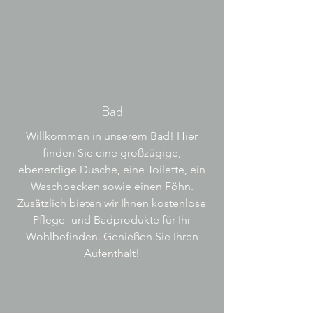
Bad
Willkommen in unserem Bad! Hier
finden Sie eine großzügige,
ebenerdige Dusche, eine Toilette, ein
Waschbecken sowie einen Föhn.
Zusätzlich bieten wir Ihnen kostenlose
Pflege- und Badprodukte für Ihr
Wohlbefinden. Genießen Sie Ihren
Aufenthalt!