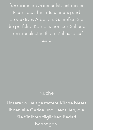
funktionellen Arbeitsplatz, ist dieser
Raum ideal für Entspannung und
produktives Arbeiten. Genießen Sie
die perfekte Kombination aus Stil und
Funktionalität in Ihrem Zuhause auf
Zeit.
Küche
Unsere voll ausgestattete Küche bietet
Ihnen alle Geräte und Utensilien, die
Sie für Ihren täglichen Bedarf
benötigen.