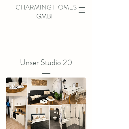
CHARMING HOMES
GMBH
Unser Studio 20