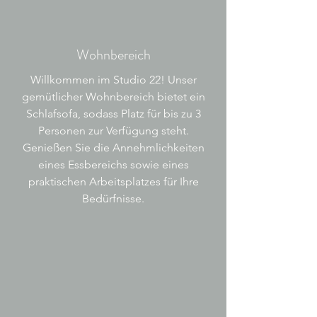
Wohnbereich
Willkommen im Studio 22! Unser
gemütlicher Wohnbereich bietet ein
Schlafsofa, sodass Platz für bis zu 3
Personen zur Verfügung steht.
Genießen Sie die Annehmlichkeiten
eines Essbereichs sowie eines
praktischen Arbeitsplatzes für Ihre
Bedürfnisse.