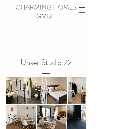
CHARMING HOMES
GMBH
Unser Studio 22