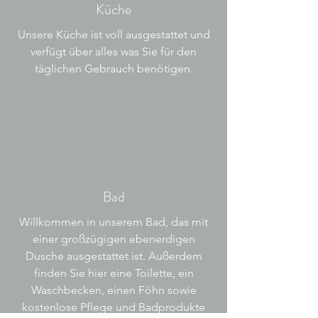
Küche
Unsere Küche ist voll ausgestattet und
verfügt über alles was Sie für den
täglichen Gebrauch benötigen.
Bad
Willkommen in unserem Bad, das mit
einer großzügigen ebenerdigen
Dusche ausgestattet ist. Außerdem
finden Sie hier eine Toilette, ein
Waschbecken, einen Föhn sowie
kostenlose Pflege und Badprodukte